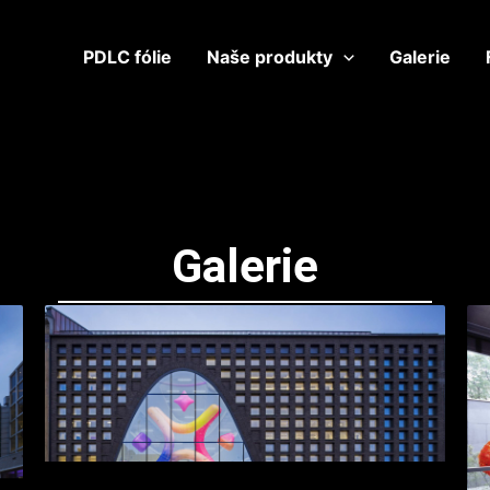
PDLC fólie
Naše produkty
Galerie
Galerie