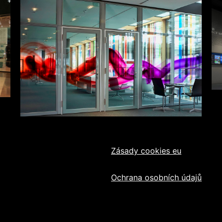
Zásady cookies eu
Ochrana osobních údajů